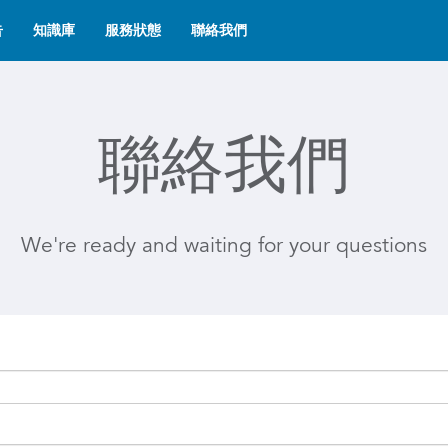
告
知識庫
服務狀態
聯絡我們
聯絡我們
We're ready and waiting for your questions