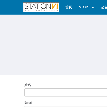
首頁
STORE
公
姓名
Email