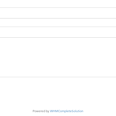
Powered by
WHMCompleteSolution