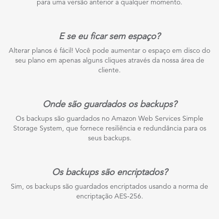
para uma versão anterior a qualquer momento.
E se eu ficar sem espaço?
Alterar planos é fácil! Você pode aumentar o espaço em disco do
seu plano em apenas alguns cliques através da nossa área de
cliente.
Onde são guardados os backups?
Os backups são guardados no Amazon Web Services Simple
Storage System, que fornece resiliência e redundância para os
seus backups.
Os backups são encriptados?
Sim, os backups são guardados encriptados usando a norma de
encriptação AES-256.