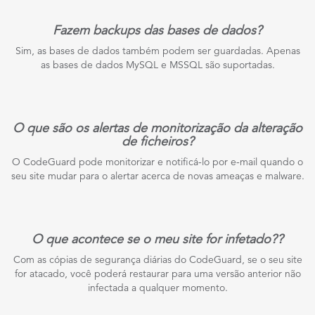
Fazem backups das bases de dados?
Sim, as bases de dados também podem ser guardadas. Apenas
as bases de dados MySQL e MSSQL são suportadas.
O que são os alertas de monitorização da alteração
de ficheiros?
O CodeGuard pode monitorizar e notificá-lo por e-mail quando o
seu site mudar para o alertar acerca de novas ameaças e malware.
O que acontece se o meu site for infetado??
Com as cópias de segurança diárias do CodeGuard, se o seu site
for atacado, você poderá restaurar para uma versão anterior não
infectada a qualquer momento.