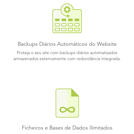
Backups Diários Automáticos do Website
Proteja o seu site com backups diários automatizados
armazenados externamente com redundância integrada.
Ficheiros e Bases de Dados Ilimitados