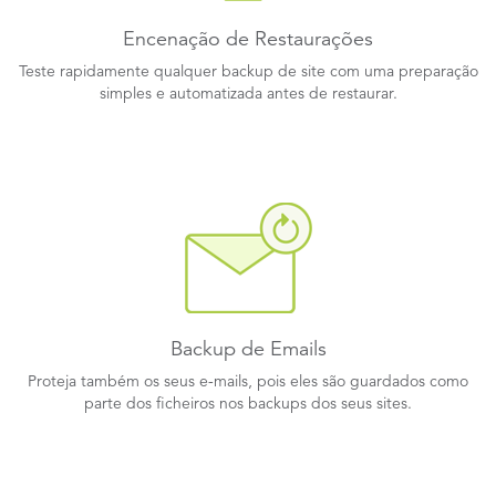
Encenação de Restaurações
Teste rapidamente qualquer backup de site com uma preparação
simples e automatizada antes de restaurar.
Backup de Emails
Proteja também os seus e-mails, pois eles são guardados como
parte dos ficheiros nos backups dos seus sites.