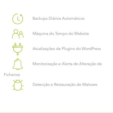
Backups Diários Automáticos
Máquina do Tempo do Website
Atualizações de Plugins do WordPress
Monitorização e Alerta de Alteração de
Ficheiros
Detecção e Restauração de Malware