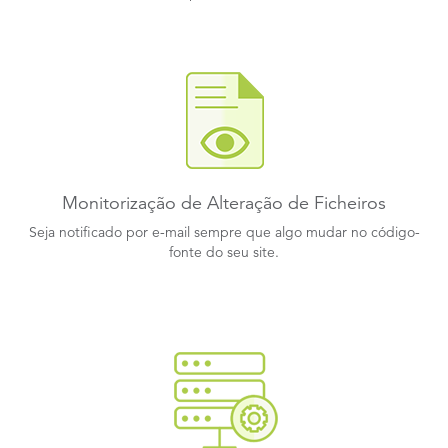
Monitorização de Alteração de Ficheiros
Seja notificado por e-mail sempre que algo mudar no código-
fonte do seu site.