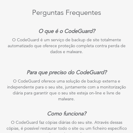
Perguntas Frequentes
O que é o CodeGuard?
O CodeGuard é um serviço de backup de site totalmente
automatizado que oferece proteção completa contra perda de
dados e malware.
Para que preciso do CodeGuard?
O CodeGuard oferece uma solução de backup externa e
independente para o seu site, juntamente com a monitorização
diária para garantir que o seu site esteja on-line e livre de
malware.
Como funciona?
O CodeGuard faz cópias diárias do seu site. Através dessas
cópias, é possível restaurar todo o site ou um ficheiro específico