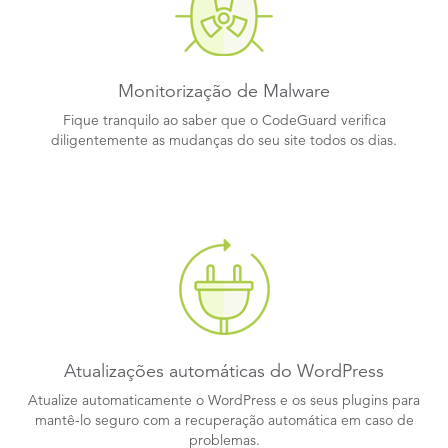
Monitorização de Malware
Fique tranquilo ao saber que o CodeGuard verifica
diligentemente as mudanças do seu site todos os dias.
Atualizações automáticas do WordPress
Atualize automaticamente o WordPress e os seus plugins para
mantê-lo seguro com a recuperação automática em caso de
problemas.