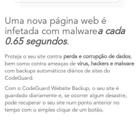
Uma nova página web é
infetada com malware
a cada
0.65 segundos
.
Proteja o seu site contra
perda e corrupção de dados
,
bem como contra ameaças de
vírus, hackers e malware
com backups automáticos diários de sites do
CodeGuard.
Com o CodeGuard Website Backup, o seu site é
guardado diariamente e, se ocorrer algum desastre,
pode recuperar o seu site num ponto anterior no
tempo com o simples clique de um botão.