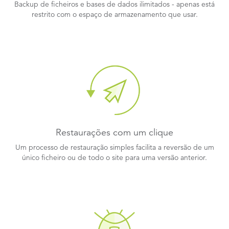
Backup de ficheiros e bases de dados ilimitados - apenas está
restrito com o espaço de armazenamento que usar.
Restaurações com um clique
Um processo de restauração simples facilita a reversão de um
único ficheiro ou de todo o site para uma versão anterior.