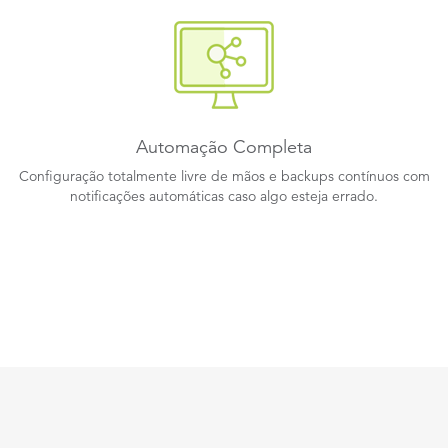
Automação Completa
Configuração totalmente livre de mãos e backups contínuos com
notificações automáticas caso algo esteja errado.