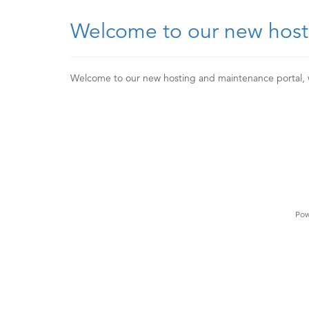
Welcome to our new hosti
Welcome to our new hosting and maintenance portal,
Pow